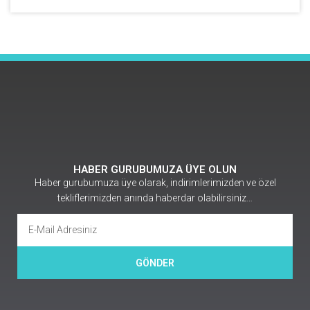
HABER GURUBUMUZA ÜYE OLUN
Haber gurubumuza üye olarak, indirimlerimizden ve özel
tekliflerimizden anında haberdar olabilirsiniz…
GÖNDER